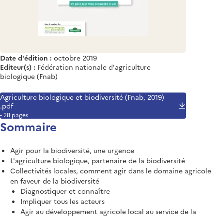
Date d'édition :
octobre 2019
Editeur(s) :
Fédération nationale d'agriculture
biologique (Fnab)
Agriculture biologique et biodiversité (Fnab, 2019)
.pdf
- 28 pages
Sommaire
Agir pour la biodiversité, une urgence
L'agriculture biologique, partenaire de la biodiversité
Collectivités locales, comment agir dans le domaine agricole
en faveur de la biodiversité
Diagnostiquer et connaître
Impliquer tous les acteurs
Agir au développement agricole local au service de la