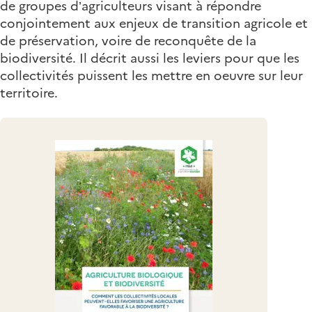
de groupes d’agriculteurs visant à répondre
conjointement aux enjeux de transition agricole et
de préservation, voire de reconquête de la
biodiversité. Il décrit aussi les leviers pour que les
collectivités puissent les mettre en oeuvre sur leur
territoire.