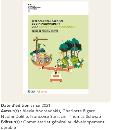
Date d'édition :
mai 2021
Auteur(s) :
Alexia Andreadakis, Charlotte Bigard,
Naomi Delille, Françoise Sarrazin, Thomas Schwab
Editeur(s) :
Commissariat général au développement
durable