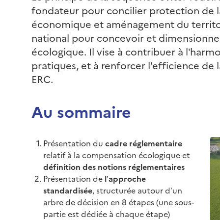
fondateur pour concilier protection de 
économique et aménagement du territoi
national pour concevoir et dimensionn
écologique. Il vise à contribuer à l’harm
pratiques, et à renforcer l’efficience de
ERC.
Au sommaire
Présentation du
cadre réglementaire
relatif à la compensation écologique et
définition des notions réglementaires
Présentation de
l’approche
standardisée
, structurée autour d’un
arbre de décision en 8 étapes (une sous-
partie est dédiée à chaque étape)