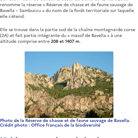
renomme la réserve « Réserve de chasse et de faune sauvage de
Bavella – Sambuccu » du nom de la forêt territoriale sur laquelle
elle s’étend.
Elle se trouve dans la partie sud de la chaîne montagnarde corse
(2A) et fait partie intégrante du « massif de Bavella » à une
altitude comprise entre
208 et 1407 m
.
Photo de la Réserve de chasse et de faune sauvage de Bavella.
Crédit photo : Office français de la biodiversité