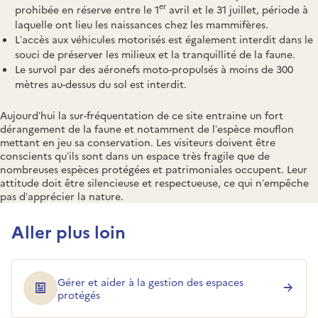
er
prohibée en réserve entre le 1
avril et le 31 juillet, période à
laquelle ont lieu les naissances chez les mammifères.
L’accès aux véhicules motorisés est également interdit dans le
souci de préserver les milieux et la tranquillité de la faune.
Le survol par des aéronefs moto-propulsés à moins de 300
mètres au-dessus du sol est interdit.
Aujourd’hui la sur-fréquentation de ce site entraine un fort
dérangement de la faune et notamment de l’espèce mouflon
mettant en jeu sa conservation. Les visiteurs doivent être
conscients qu’ils sont dans un espace très fragile que de
nombreuses espèces protégées et patrimoniales occupent. Leur
attitude doit être silencieuse et respectueuse, ce qui n’empêche
pas d’apprécier la nature.
Aller plus loin
Gérer et aider à la gestion des espaces
protégés