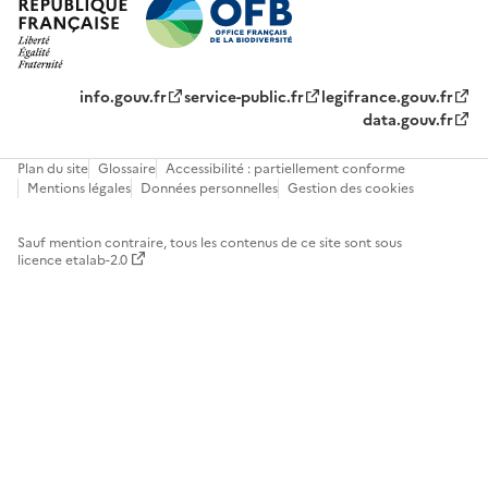
info.gouv.fr
service-public.fr
legifrance.gouv.fr
data.gouv.fr
Plan du site
Glossaire
Accessibilité : partiellement conforme
Mentions légales
Données personnelles
Gestion des cookies
Sauf mention contraire, tous les contenus de ce site sont sous
licence etalab-2.0