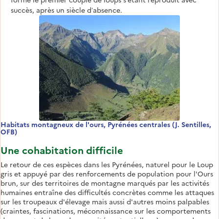
succès, après un siècle d’absence.
Habitats montagneux de l'ours, Pyrénées centrales (J. Sentilles,
OFB)
Une cohabitation difficile
Le retour de ces espèces dans les Pyrénées, naturel pour le Loup
gris et appuyé par des renforcements de population pour l'Ours
brun, sur des territoires de montagne marqués par les activités
humaines entraîne des difficultés concrètes comme les attaques
sur les troupeaux d'élevage mais aussi d'autres moins palpables
(craintes, fascinations, méconnaissance sur les comportements