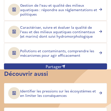
Gestion de l'eau et qualité des milieux
aquatiques : répondre aux réglementations et
politiques
Caractériser, suivre et évaluer la qualité de
l'eau et des milieux aquatiques continentaux
(et marins) dont suivi hydromorphologique
Pollutions et contaminants, comprendre les
mécanismes pour agir efficacement
Partager
Découvrir aussi
Identifier les pressions sur les écosystèmes et
en limiter les conséquences