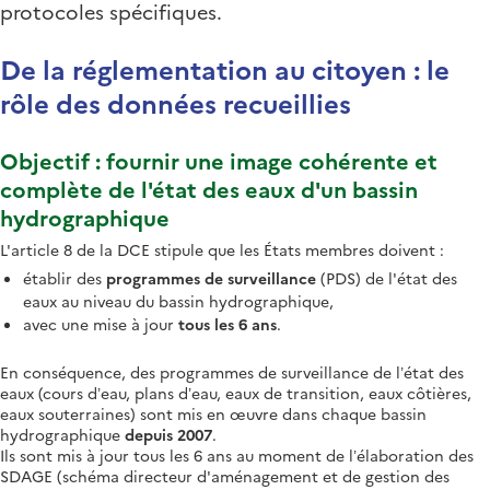
protocoles spécifiques.
De la réglementation au citoyen : le
rôle des données recueillies
Objectif : fournir une image cohérente et
complète de l'état des eaux d'un bassin
hydrographique
L'article 8 de la DCE stipule que les États membres doivent :
établir des
programmes de surveillance
(PDS) de l'état des
eaux au niveau du bassin hydrographique,
avec une mise à jour
tous les 6 ans
.
En conséquence, des programmes de surveillance de l’état des
eaux (cours d’eau, plans d’eau, eaux de transition, eaux côtières,
eaux souterraines) sont mis en œuvre dans chaque bassin
hydrographique
depuis 2007
.
Ils sont mis à jour tous les 6 ans au moment de l’élaboration des
SDAGE (schéma directeur d'aménagement et de gestion des