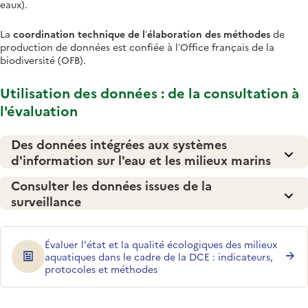
eaux).
La
coordination technique de l’élaboration des méthodes
de
production de données est confiée à l’Office français de la
biodiversité (OFB).
Utilisation des données : de la consultation à
l'évaluation
Des données intégrées aux systèmes
d'information sur l'eau et les milieux marins
Consulter les données issues de la
surveillance
Évaluer l'état et la qualité écologiques des milieux
aquatiques dans le cadre de la DCE : indicateurs,
protocoles et méthodes