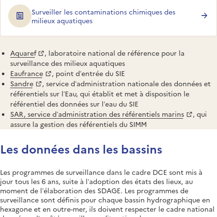
Surveiller les contaminations chimiques des
milieux aquatiques
Aquaref
, laboratoire national de référence pour la
surveillance des milieux aquatiques
Eaufrance
, point d’entrée du SIE
Sandre
, service d’administration nationale des données et
référentiels sur l’Eau, qui établit et met à disposition le
référentiel des données sur l’eau du SIE
SAR, service d’administration des référentiels marins
, qui
assure la gestion des référentiels du SIMM
Les données dans les bassins
Les programmes de surveillance dans le cadre DCE sont mis à
jour tous les 6 ans, suite à l’adoption des états des lieux, au
moment de l’élaboration des SDAGE. Les programmes de
surveillance sont définis pour chaque bassin hydrographique en
hexagone et en outre-mer, ils doivent respecter le cadre national