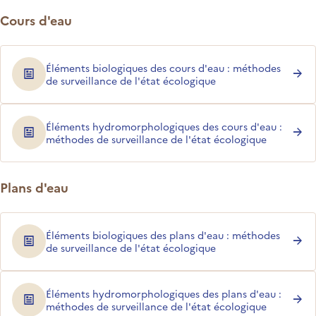
Cours d'eau
Éléments biologiques des cours d'eau : méthodes
de surveillance de l'état écologique
Éléments hydromorphologiques des cours d'eau :
méthodes de surveillance de l'état écologique
Plans d'eau
Éléments biologiques des plans d'eau : méthodes
de surveillance de l'état écologique
Éléments hydromorphologiques des plans d'eau :
méthodes de surveillance de l'état écologique