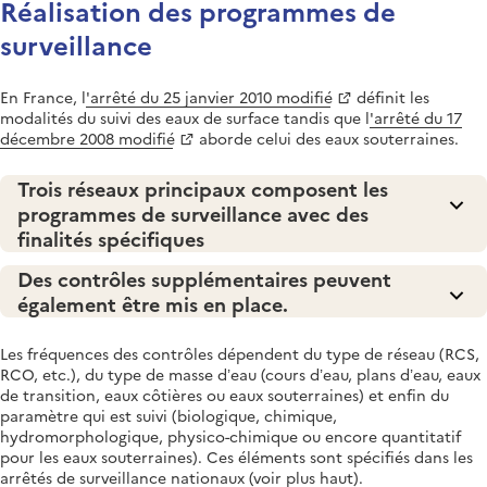
Réalisation des programmes de
surveillance
En France, l
'arrêté du 25 janvier 2010 modifié
définit les
modalités du suivi des eaux de surface tandis que l
'arrêté du 17
décembre 2008 modifié
aborde celui des eaux souterraines.
Trois réseaux principaux composent les
programmes de surveillance avec des
finalités spécifiques
Des contrôles supplémentaires peuvent
également être mis en place.
Les fréquences des contrôles dépendent du type de réseau (RCS,
RCO, etc.), du type de masse d’eau (cours d’eau, plans d’eau, eaux
de transition, eaux côtières ou eaux souterraines) et enfin du
paramètre qui est suivi (biologique, chimique,
hydromorphologique, physico-chimique ou encore quantitatif
pour les eaux souterraines). Ces éléments sont spécifiés dans les
arrêtés de surveillance nationaux (voir plus haut).