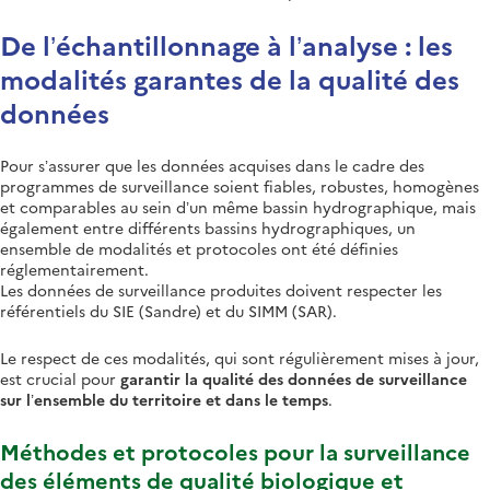
De l’échantillonnage à l’analyse : les
modalités garantes de la qualité des
données
Pour s’assurer que les données acquises dans le cadre des
programmes de surveillance soient fiables, robustes, homogènes
et comparables au sein d’un même bassin hydrographique, mais
également entre différents bassins hydrographiques, un
ensemble de modalités et protocoles ont été définies
réglementairement.
Les données de surveillance produites doivent respecter les
référentiels du SIE (Sandre) et du SIMM (SAR).
Le respect de ces modalités, qui sont régulièrement mises à jour,
est crucial pour
garantir la qualité des données de surveillance
sur l’ensemble du territoire et dans le temps
.
Méthodes et protocoles pour la surveillance
des éléments de qualité biologique et