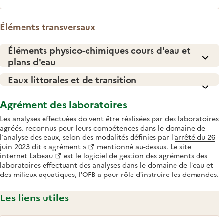
Éléments transversaux
Éléments physico-chimiques cours d'eau et
plans d'eau
Eaux littorales et de transition
Agrément des laboratoires
Les analyses effectuées doivent être réalisées par des laboratoires
agréés, reconnus pour leurs compétences dans le domaine de
l’analyse des eaux, selon des modalités définies par l’
arrêté du 26
juin 2023 dit « agrément »
mentionné au-dessus. Le
site
internet Labeau
est le logiciel de gestion des agréments des
laboratoires effectuant des analyses dans le domaine de l’eau et
des milieux aquatiques, l’OFB a pour rôle d’instruire les demandes.
Les liens utiles