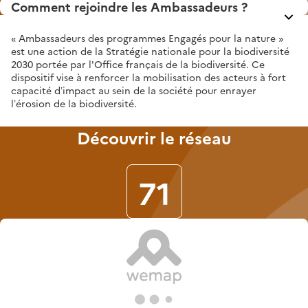
Comment rejoindre les Ambassadeurs ?
« Ambassadeurs des programmes Engagés pour la nature »
est une action de la Stratégie nationale pour la biodiversité
2030 portée par l'Office français de la biodiversité. Ce
dispositif vise à renforcer la mobilisation des acteurs à fort
capacité d’impact au sein de la société pour enrayer
l’érosion de la biodiversité.
Découvrir le réseau
71