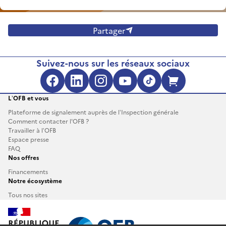
Partager
Suivez-nous sur les réseaux sociaux
L’OFB et vous
Plateforme de signalement auprès de l’Inspection générale
Comment contacter l'OFB ?
Travailler à l’OFB
Espace presse
FAQ
Nos offres
Financements
Notre écosystème
Tous nos sites