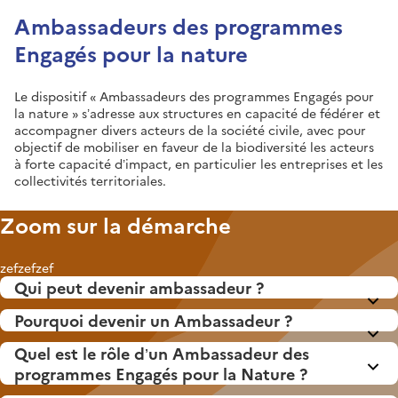
Ambassadeurs des programmes
Engagés pour la nature
Le dispositif « Ambassadeurs des programmes Engagés pour
la nature » s’adresse aux structures en capacité de fédérer et
accompagner divers acteurs de la société civile, avec pour
objectif de mobiliser en faveur de la biodiversité les acteurs
à forte capacité d’impact, en particulier les entreprises et les
collectivités territoriales.
Zoom sur la démarche
zefzefzef
Qui peut devenir ambassadeur ?
Pourquoi devenir un Ambassadeur ?
Quel est le rôle d’un Ambassadeur des
programmes Engagés pour la Nature ?