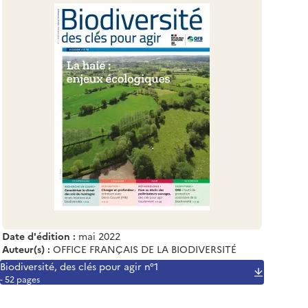
Date d'édition :
mai 2022
Auteur(s) :
OFFICE FRANÇAIS DE LA BIODIVERSITÉ
Biodiversité, des clés pour agir n°1
- 52 pages