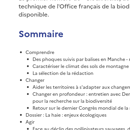
technique de l’Office français de la biod
disponible.
Sommaire
Comprendre
Des phoques suivis par balises en Manche -
Caractériser le climat des sols de montagne e
La sélection de la rédaction
Changer
Aider les territoires à s'adapter aux change
Changer en profondeur : entretien avec Den
pour la recherche sur la biodiversité
Retour sur le dernier Congrès mondial de la
Dossier : La haie : enjeux écologiques
Agir
Face au déclin des pollinisateurs sauvages, 