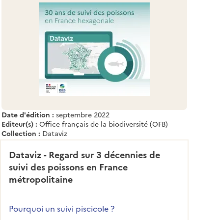
Date d'édition :
septembre 2022
Editeur(s) :
Office français de la biodiversité (OFB)
Collection :
Dataviz
Dataviz - Regard sur 3 décennies de
suivi des poissons en France
métropolitaine
Pourquoi un suivi piscicole ?