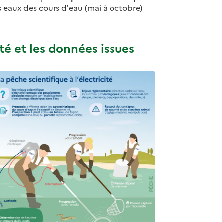
es eaux des cours d’eau (mai à octobre)
ité et les données issues