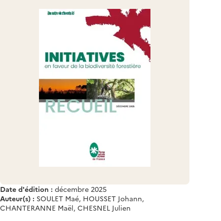
Date d'édition :
décembre 2025
Auteur(s) :
SOULET Maé, HOUSSET Johann,
CHANTERANNE Maël, CHESNEL Julien