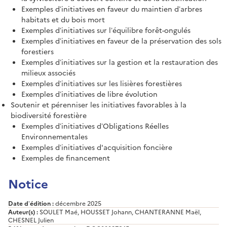
Exemples d’initiatives en faveur du maintien d’arbres
habitats et du bois mort
Exemples d’initiatives sur l’équilibre forêt-ongulés
Exemples d’initiatives en faveur de la préservation des sols
forestiers
Exemples d’initiatives sur la gestion et la restauration des
milieux associés
Exemples d’initiatives sur les lisières forestières
Exemples d’initiatives de libre évolution
Soutenir et pérenniser les initiatives favorables à la
biodiversité forestière
Exemples d’initiatives d’Obligations Réelles
Environnementales
Exemples d’initiatives d'acquisition foncière
Exemples de financement
Notice
Date d’édition :
décembre 2025
Auteur(s) :
SOULET Maé, HOUSSET Johann, CHANTERANNE Maël,
CHESNEL Julien