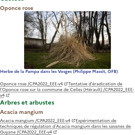
Oponce rose
Herbe de la Pampa dans les Vosges (Philippe Massit, OFB)
Oponce rose /CPA2022_EEE-v4
Tentative d’éradication de
l’Oponce rose sur la commune de Celles (Hérault) /CPA2022_EEE-
v4
Arbres et arbustes
Acacia mangium
Acacia mangium /CPA2022_EEE-v4
Expérimentation de
techniques de régulation d’Acacia mangium dans les savanes de
Guyane /CPA2022_EEE-v4