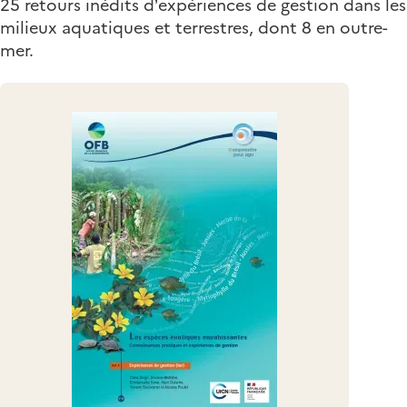
25 retours inédits d’expériences de gestion dans les
milieux aquatiques et terrestres, dont 8 en outre-
mer.