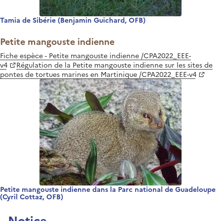
Tamia de Sibérie (Benjamin Guichard, OFB)
Petite mangouste indienne
Fiche espèce - Petite mangouste indienne /CPA2022_EEE-
v4
Régulation de la Petite mangouste indienne sur les sites de
pontes de tortues marines en Martinique /CPA2022_EEE-v4
Petite mangouste indienne dans la Parc national de Guadeloupe
(Cyril Cottaz, OFB)
Notice