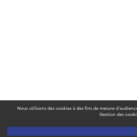
Nous utilisons des cookies à des fins de mesure d’audience
Gestion des cooki