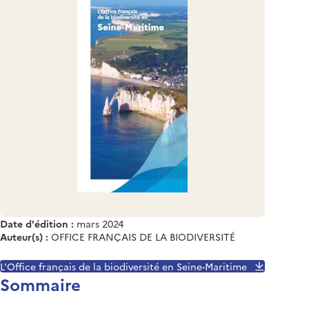
Date d'édition :
mars 2024
Auteur(s) :
OFFICE FRANÇAIS DE LA BIODIVERSITÉ
L'Office français de la biodiversité en Seine-Maritime
Sommaire