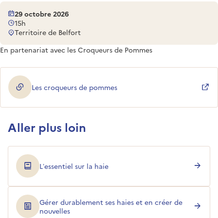
29 octobre 2026
15h
Territoire de Belfort
En partenariat avec les Croqueurs de Pommes
Les croqueurs de pommes
(ouverture dans une nouvelle fenêtre)
Aller plus loin
L’essentiel sur la haie
Gérer durablement ses haies et en créer de
nouvelles