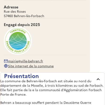
Adresse
Rue des Roses
57460 Behren-lès-Forbach
Engagé depuis
2025
mairie@ville-behren.fr
Site internet de la commune
Présentation
La commune de Behren-lès-Forbach est située au nord du
département de la Moselle, à trois kilomètres au sud de Forbach.
Elle fait partie de la e la communauté d'Agglomération Forbach
Porte de France.
Behren a beaucoup souffert pendant la Deuxième Guerre