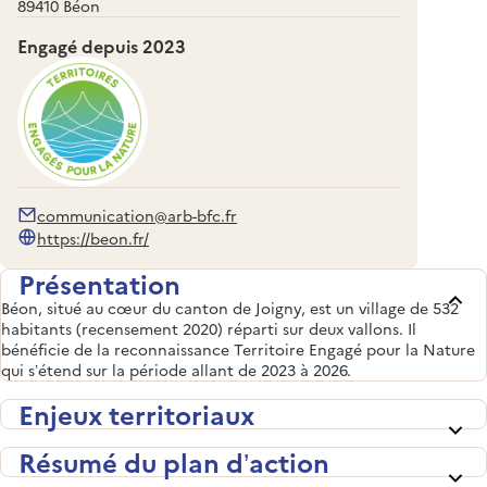
89410 Béon
Engagé depuis
2023
communication@arb-bfc.fr
https://beon.fr/
Présentation
Béon, situé au cœur du canton de Joigny, est un village de 532
habitants (recensement 2020) réparti sur deux vallons. Il
bénéficie de la reconnaissance Territoire Engagé pour la Nature
qui s’étend sur la période allant de 2023 à 2026.
Enjeux territoriaux
Résumé du plan d’action