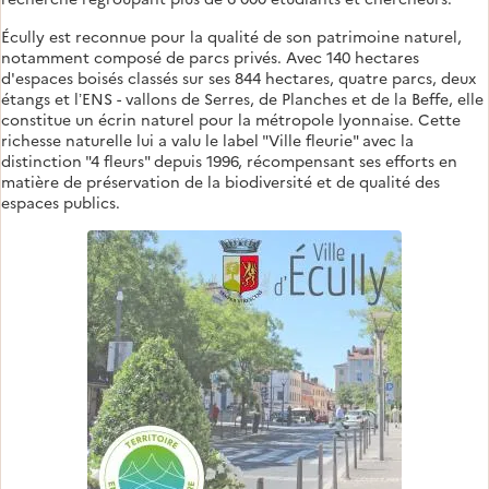
Écully est reconnue pour la qualité de son patrimoine naturel,
notamment composé de parcs privés. Avec 140 hectares
d'espaces boisés classés sur ses 844 hectares, quatre parcs, deux
étangs et l’ENS - vallons de Serres, de Planches et de la Beffe, elle
constitue un écrin naturel pour la métropole lyonnaise. Cette
richesse naturelle lui a valu le label "Ville fleurie" avec la
distinction "4 fleurs" depuis 1996, récompensant ses efforts en
matière de préservation de la biodiversité et de qualité des
espaces publics.