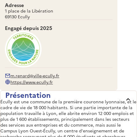
Adresse
1 place de la Libération
69130 Ecully
Engagé depuis
2025
m.renard@ville-ecully.fr
https://www.ecully.fr
Présentation
Écully est une commune de la première couronne lyonnaise, et le
cadre de vie de 18 000 habitants. Si une partie importante de la
population travaille à Lyon, elle abrite environ 12 000 emplois et
plus de 1 600 établissements, principalement dans les secteurs
des services aux entreprises et du commerce, mais aussi le
Campus Lyon Ouest-Écully, un centre d'enseignement et de
recherche regroupant plus de 6 000 étudiants et chercheurs.