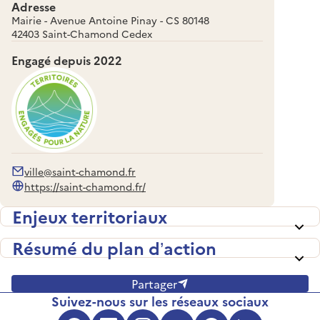
Adresse
Mairie - Avenue Antoine Pinay - CS 80148
42403 Saint-Chamond Cedex
Engagé depuis
2022
ville@saint-chamond.fr
https://saint-chamond.fr/
Enjeux territoriaux
Résumé du plan d’action
Partager
Suivez-nous sur les réseaux sociaux