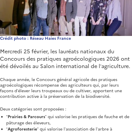
Crédit photo : Réseau Haies France
Mercredi 25 février, les lauréats nationaux du
Concours des pratiques agroécologiques 2026 ont
été dévoilés au Salon international de l’agriculture.
Chaque année, le Concours général agricole des pratiques
agroécologiques récompense des agriculteurs qui, par leurs
façons d’élever leurs troupeaux ou de cultiver, apportent une
contribution active à la préservation de la biodiversité.
Deux catégories sont proposées :
“Prairies & Parcours”
qui valorise les pratiques de fauche et de
pâturage des éleveurs,
“Agroforesterie
” qui valorise l’association de l’arbre à