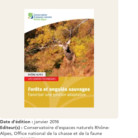
Date d'édition :
janvier 2016
Editeur(s) :
Conservatoire d'espaces naturels Rhône-
Alpes, Office national de la chasse et de la faune