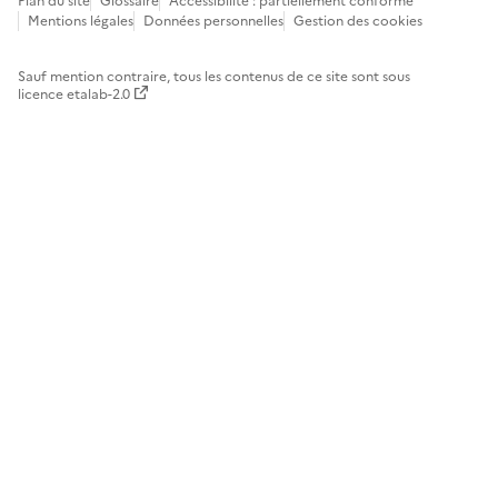
Mentions légales
Données personnelles
Gestion des cookies
Sauf mention contraire, tous les contenus de ce site sont sous
licence etalab-2.0