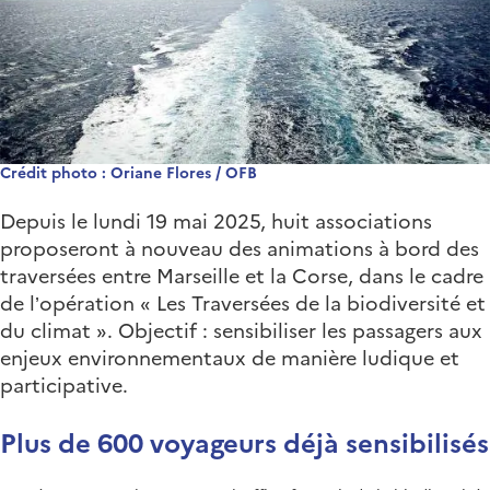
Crédit photo : Oriane Flores / OFB
Depuis le lundi 19 mai 2025, huit associations
proposeront à nouveau des animations à bord des
traversées entre Marseille et la Corse, dans le cadre
de l’opération « Les Traversées de la biodiversité et
du climat ». Objectif : sensibiliser les passagers aux
enjeux environnementaux de manière ludique et
participative.
Plus de 600 voyageurs déjà sensibilisés