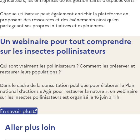
Chaque utilisateur peut également enrichir la plateforme en
proposant des ressources et des événements ainsi qu’en
partageant ses propres initiatives et expériences.
Un webinaire pour tout comprendre
sur les insectes pollinisateurs
Qui sont vraiment les pollinisateurs ? Comment les préserver et
restaurer leurs populations ?
Dans le cadre de la consultation publique pour élaborer le Plan
national d’actions « Agir pour restaurer la nature », un webinaire
sur les insectes pollinisateurs est organisé le 16 juin à 11h.
En savoir plus
Aller plus loin