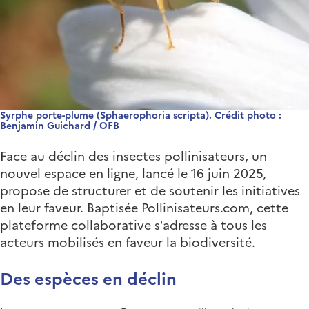
Syrphe porte-plume (Sphaerophoria scripta). Crédit photo :
Benjamin Guichard / OFB
Face au déclin des insectes pollinisateurs, un
nouvel espace en ligne, lancé le 16 juin 2025,
propose de structurer et de soutenir les initiatives
en leur faveur. Baptisée Pollinisateurs.com, cette
plateforme collaborative s’adresse à tous les
acteurs mobilisés en faveur la biodiversité.
Des espèces en déclin