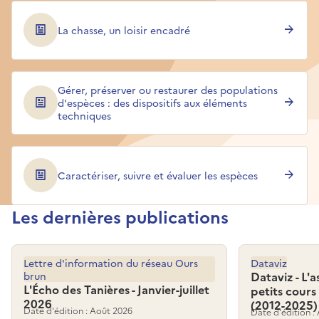
La chasse, un loisir encadré
Gérer, préserver ou restaurer des populations
d'espèces : des dispositifs aux éléments
techniques
Caractériser, suivre et évaluer les espèces
Les dernières publications
Lettre d'information du réseau Ours
Dataviz
brun
Dataviz - L'
L'Écho des Tanières - Janvier-juillet
petits cours
2026
(2012-2025)
Date d'édition : Août 2026
Date d'édition :