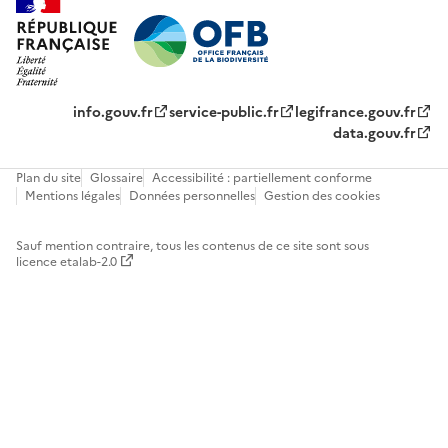
info.gouv.fr
service-public.fr
legifrance.gouv.fr
data.gouv.fr
Plan du site
Glossaire
Accessibilité : partiellement conforme
Mentions légales
Données personnelles
Gestion des cookies
Sauf mention contraire, tous les contenus de ce site sont sous
licence etalab-2.0