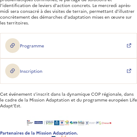
l'identification de leviers d'action concrets. Le mercredi après-
midi sera consacré à des visites de terrain, permettant d'illustrer
concrètement des démarches d'adaptation mises en œuvre sur
les territoires.
Programme
(ouverture dans une nouvelle fenêtre)
Inscription
(ouverture dans une nouvelle fenêtre)
Cet événement s'inscrit dans la dynamique COP régionale, dans
le cadre de la Mission Adaptation et du programme européen Life
Adapt'Est.
Partenaires de la Mission Adaptation.