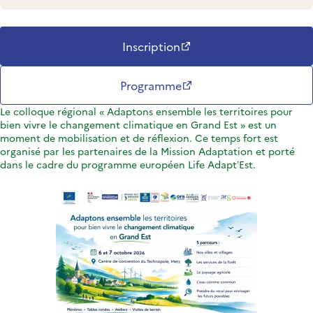
Inscription
Programme
Le colloque régional « Adaptons ensemble les territoires pour
bien vivre le changement climatique en Grand Est » est un
moment de mobilisation et de réflexion. Ce temps fort est
organisé par les partenaires de la Mission Adaptation et porté
dans le cadre du programme européen Life Adapt’Est.