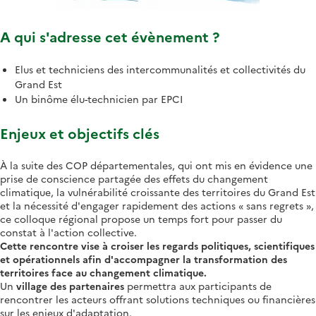
A qui s'adresse cet évènement ?
Elus et techniciens des intercommunalités et collectivités du
Grand Est
Un binôme élu-technicien par EPCI
Enjeux et objectifs clés
À la suite des COP départementales, qui ont mis en évidence une
prise de conscience partagée des effets du changement
climatique, la vulnérabilité croissante des territoires du Grand Est
et la nécessité d'engager rapidement des actions « sans regrets »,
ce colloque régional propose un temps fort pour passer du
constat à l'action collective.
Cette rencontre vise à croiser les regards politiques, scientifiques
et opérationnels afin d'accompagner la transformation des
territoires face au changement climatique.
Un
village des partenaires
permettra aux participants de
rencontrer les acteurs offrant solutions techniques ou financières
sur les enjeux d'adaptation.