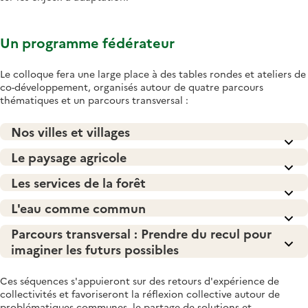
Un programme fédérateur
Le colloque fera une large place à des tables rondes et ateliers de
co-développement, organisés autour de quatre parcours
thématiques et un parcours transversal :
Nos villes et villages
Le paysage agricole
Les services de la forêt
L'eau comme commun
Parcours transversal : Prendre du recul pour
imaginer les futurs possibles
Ces séquences s'appuieront sur des retours d'expérience de
collectivités et favoriseront la réflexion collective autour de
problématiques communes, le partage de solutions et