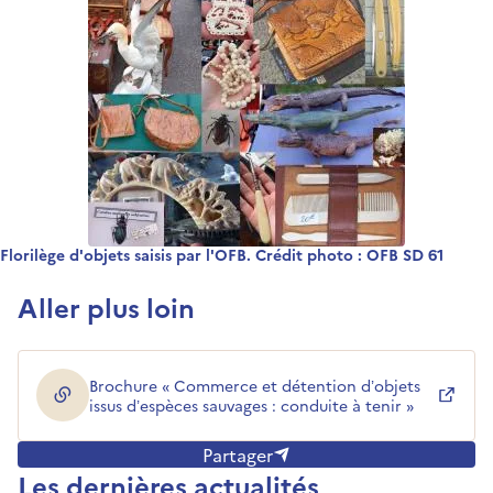
Florilège d'objets saisis par l'OFB. Crédit photo : OFB SD 61
Aller plus loin
Brochure « Commerce et détention d’objets
(ouverture dans une nouvelle fenêtre)
issus d’espèces sauvages : conduite à tenir »
Partager
Les dernières actualités