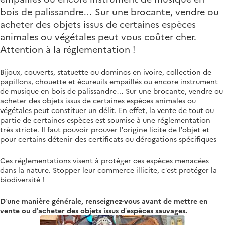
bois de palissandre… Sur une brocante, vendre ou
acheter des objets issus de certaines espèces
animales ou végétales peut vous coûter cher.
Attention à la réglementation !
Bijoux, couverts, statuette ou dominos en ivoire, collection de
papillons, chouette et écureuils empaillés ou encore instrument
de musique en bois de palissandre… Sur une brocante, vendre ou
acheter des objets issus de certaines espèces animales ou
végétales peut constituer un délit. En effet, la vente de tout ou
partie de certaines espèces est soumise à une réglementation
très stricte. Il faut pouvoir prouver l’origine licite de l’objet et
pour certains détenir des certificats ou dérogations spécifiques
Ces réglementations visent à protéger ces espèces menacées
dans la nature. Stopper leur commerce illicite, c’est protéger la
biodiversité !
D’une manière générale, renseignez-vous avant de mettre en
vente ou d’acheter des objets issus d’espèces sauvages.