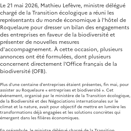
Le 21 mai 2026, Mathieu Lefèvre, ministre délégué
chargé de la Transition écologique a réuni les
représentants du monde économique à l'hôtel de
Roquelaure pour dresser un bilan des engagements
des entreprises en faveur de la biodiversité et
présenter de nouvelles mesures
d'accompagnement. À cette occasion, plusieurs
annonces ont été formulées, dont plusieurs
concernent directement l'Office français de la
biodiversité (OFB).
Plus d’une centaine d’entreprises étaient présentes, fin mai, pour
assister au Roquelaure « entreprises et biodiversité ». Cet
évènement, organisé par le ministère de la Transition écologique,
de la Biodiversité et des Négociations internationales sur le
climat et la nature, avait pour objectif de mettre en lumière les
transformations déjà engagées et les solutions concrètes qui
émergent dans les filières économiques.
En préambule, le ministre délégué chargé de la Transition