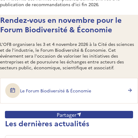
publication de recommandations d'ici fin 2026.
Rendez-vous en novembre pour le
Forum Biodiversité & Économie
L'OFB organisera les 3 et 4 novembre 2026 à la Cité des sciences
et de l'industrie, le Forum Biodiversité & Économie. Cet
événement sera l'occasion de valoriser les initiatives des
entreprises et de poursuivre les échanges entre acteurs des
secteurs public, économique, scientifique et associatif.
Le Forum Biodiversité & Économie
Partager
Les dernières actualités