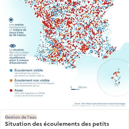
Gestion de l'eau
Situation des écoulements des petits