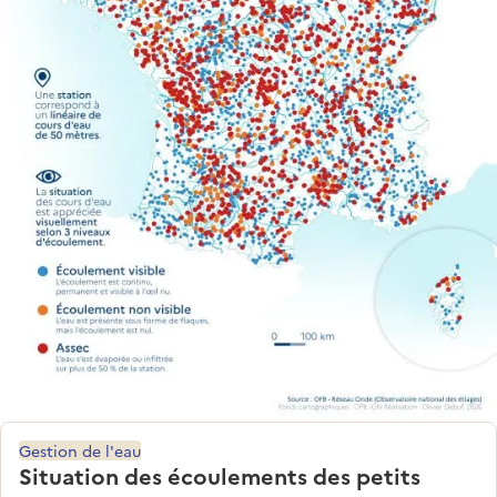
Gestion de l'eau
Situation des écoulements des petits