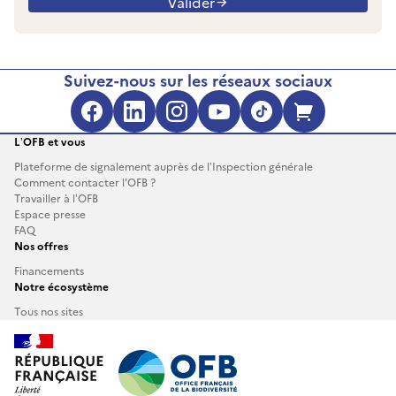
Valider
Suivez-nous sur les réseaux sociaux
L’OFB et vous
Plateforme de signalement auprès de l’Inspection générale
Comment contacter l'OFB ?
Travailler à l’OFB
Espace presse
FAQ
Nos offres
Financements
Notre écosystème
Tous nos sites