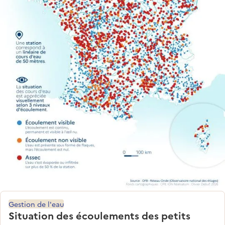
Gestion de l'eau
Situation des écoulements des petits