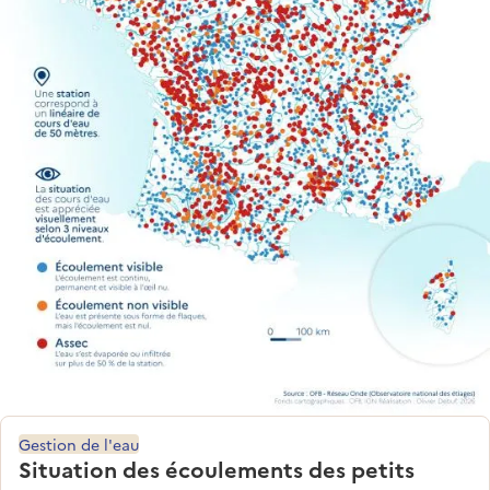
Gestion de l'eau
Situation des écoulements des petits