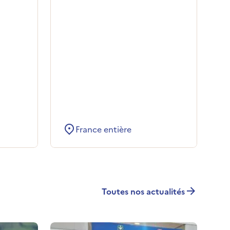
France entière
Toutes nos actualités