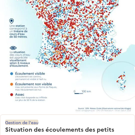
Gestion de l'eau
Situation des écoulements des petits